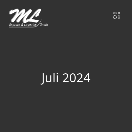
Juli 2024