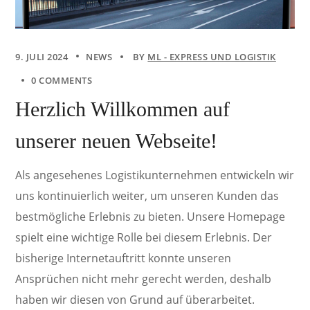
9. JULI 2024
NEWS
BY
ML - EXPRESS UND LOGISTIK
0 COMMENTS
Herzlich Willkommen auf
unserer neuen Webseite!
Als angesehenes Logistikunternehmen entwickeln wir
uns kontinuierlich weiter, um unseren Kunden das
bestmögliche Erlebnis zu bieten. Unsere Homepage
spielt eine wichtige Rolle bei diesem Erlebnis. Der
bisherige Internetauftritt konnte unseren
Ansprüchen nicht mehr gerecht werden, deshalb
haben wir diesen von Grund auf überarbeitet.