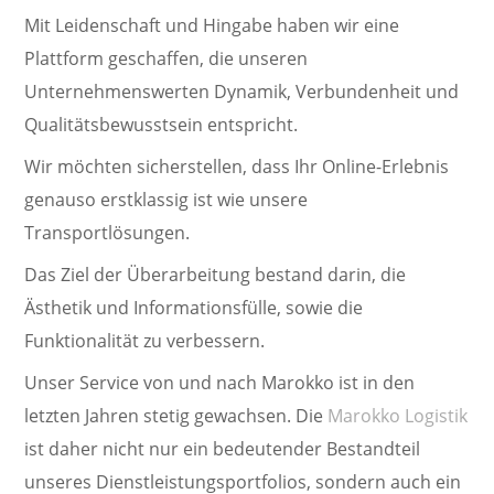
Mit Leidenschaft und Hingabe haben wir eine
Plattform geschaffen, die unseren
Unternehmenswerten Dynamik, Verbundenheit und
Qualitätsbewusstsein entspricht.
Wir möchten sicherstellen, dass Ihr Online-Erlebnis
genauso erstklassig ist wie unsere
Transportlösungen.
Das Ziel der Überarbeitung bestand darin, die
Ästhetik und Informationsfülle, sowie die
Funktionalität zu verbessern.
Unser Service von und nach Marokko ist in den
letzten Jahren stetig gewachsen. Die
Marokko Logistik
ist daher nicht nur ein bedeutender Bestandteil
unseres Dienstleistungsportfolios, sondern auch ein