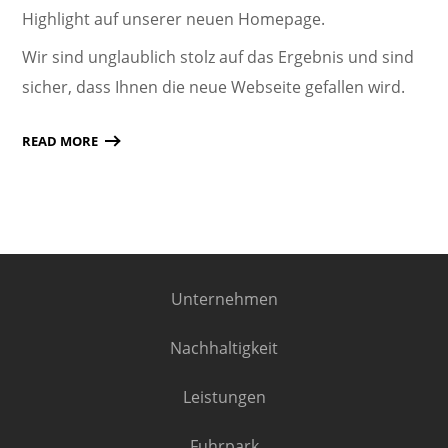
Highlight auf unserer neuen Homepage.
Wir sind unglaublich stolz auf das Ergebnis und sind
sicher, dass Ihnen die neue Webseite gefallen wird.
READ MORE
Unternehmen
Nachhaltigkeit
Leistungen
Fuhrpark