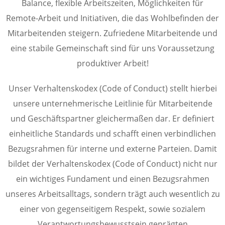
Balance, flexible Arbeitszeiten, Möglichkeiten für
Remote-Arbeit und Initiativen, die das Wohlbefinden der
Mitarbeitenden steigern. Zufriedene Mitarbeitende und
eine stabile Gemeinschaft sind für uns Voraussetzung
produktiver Arbeit!
Unser Verhaltenskodex (Code of Conduct) stellt hierbei
unsere unternehmerische Leitlinie für Mitarbeitende
und Geschäftspartner gleichermaßen dar. Er definiert
einheitliche Standards und schafft einen verbindlichen
Bezugsrahmen für interne und externe Parteien. Damit
bildet der Verhaltenskodex (Code of Conduct) nicht nur
ein wichtiges Fundament und einen Bezugsrahmen
unseres Arbeitsalltags, sondern trägt auch wesentlich zu
einer von gegenseitigem Respekt, sowie sozialem
Verantwortungsbewusstsein geprägten