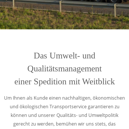
Das Umwelt- und
Qualitätsmanagement
einer Spedition mit Weitblick
Um Ihnen als Kunde einen nachhaltigen, ökonomischen
und ökologischen Transportservice garantieren zu
können und unserer Qualitäts- und Umweltpolitik
gerecht zu werden, bemühen wir uns stets, das