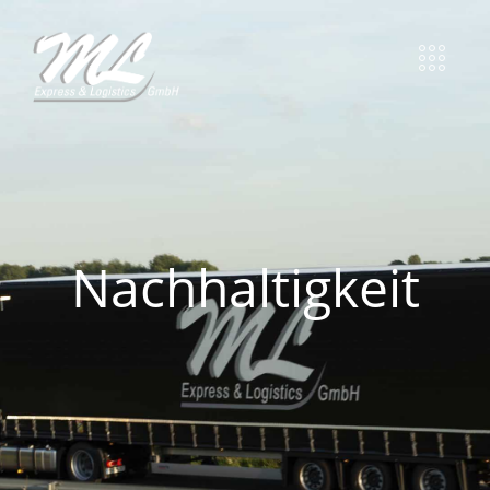
Nachhaltigkeit