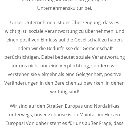
Unternehmenskultur bei.
Unser Unternehmen ist der Überzeugung, dass es
wichtig ist, soziale Verantwortung zu übernehmen, und
einen positiven Einfluss auf die Gesellschaft zu haben,
indem wir die Bedürfnisse der Gemeinschaft
berücksichtigen. Dabei bedeutet soziale Verantwortung
für uns nicht nur eine Verpflichtung, sondern wir
verstehen sie vielmehr als eine Gelegenheit, positive
Veränderungen in den Bereichen zu bewirken, in denen
wir tätig sind!
Wir sind auf den Straßen Europas und Nordafrikas
unterwegs, unser Zuhause ist in Maintal, im Herzen
Europas! Von daher steht es für uns außer Frage, dass