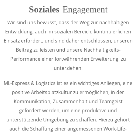
Soziales
Engagement
Wir sind uns bewusst, dass der Weg zur nachhaltigen
Entwicklung, auch im sozialen Bereich, kontinuierlichen
Einsatz erfordert, und sind daher entschlossen, unseren
Beitrag zu leisten und unsere Nachhaltigkeits-
Performance einer fortwährenden Erweiterung zu
unterziehen.
ML-Express & Logistics ist es ein wichtiges Anliegen, eine
positive Arbeitsplatzkultur zu ermöglichen, in der
Kommunikation, Zusammenhalt und Teamgeist
gefördert werden, um eine produktive und
unterstützende Umgebung zu schaffen. Hierzu gehört
auch die Schaffung einer angemessenen Work-Life-