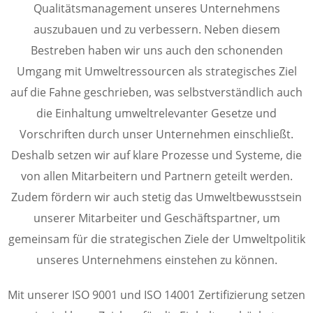
Qualitätsmanagement unseres Unternehmens
auszubauen und zu verbessern. Neben diesem
Bestreben haben wir uns auch den schonenden
Umgang mit Umweltressourcen als strategisches Ziel
auf die Fahne geschrieben, was selbstverständlich auch
die Einhaltung umweltrelevanter Gesetze und
Vorschriften durch unser Unternehmen einschließt.
Deshalb setzen wir auf klare Prozesse und Systeme, die
von allen Mitarbeitern und Partnern geteilt werden.
Zudem fördern wir auch stetig das Umweltbewusstsein
unserer Mitarbeiter und Geschäftspartner, um
gemeinsam für die strategischen Ziele der Umweltpolitik
unseres Unternehmens einstehen zu können.
Mit unserer ISO 9001 und ISO 14001 Zertifizierung setzen