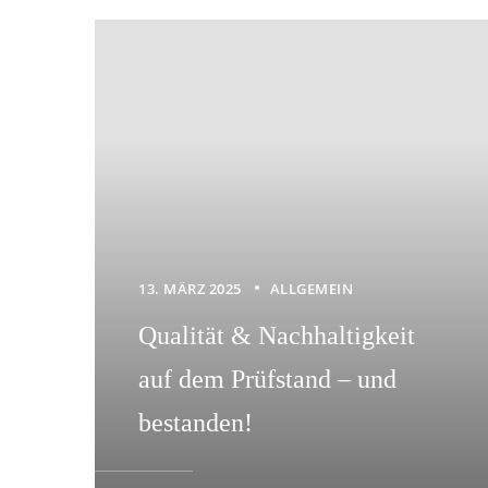
13. MÄRZ 2025
ALLGEMEIN
Qualität & Nachhaltigkeit
auf dem Prüfstand – und
bestanden!