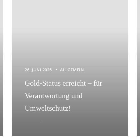
26. JUNI 2025
ALLGEMEIN
Gold-Status erreicht – für
Verantwortung und
Umweltschutz!