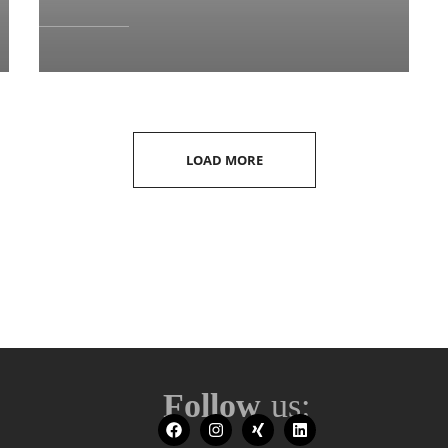
LOAD MORE
Follow
us: