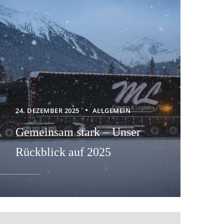
24. DEZEMBER 2025
ALLGEMEIN
Gemeinsam stark – Unser
Rückblick auf 2025