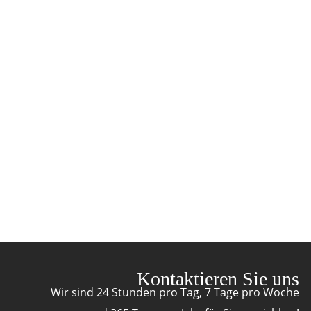
Kontaktieren Sie uns
Wir sind 24 Stunden pro Tag, 7 Tage pro Woche