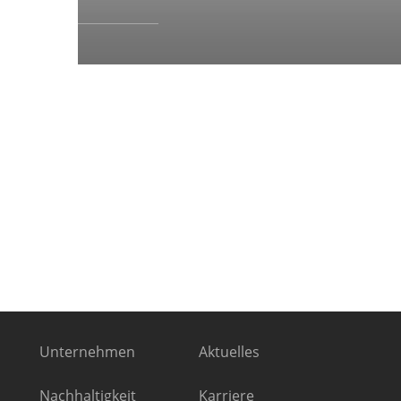
Unternehmen
Aktuelles
Nachhaltigkeit
Karriere