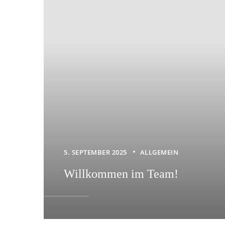
5. SEPTEMBER 2025
ALLGEMEIN
Willkommen im Team!