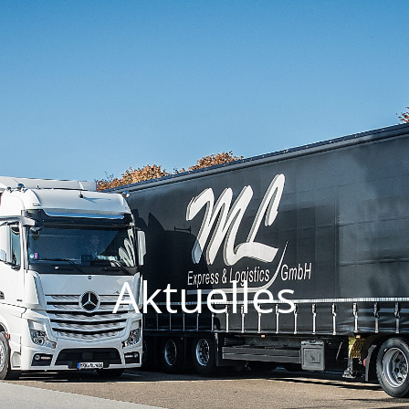
Aktuelles