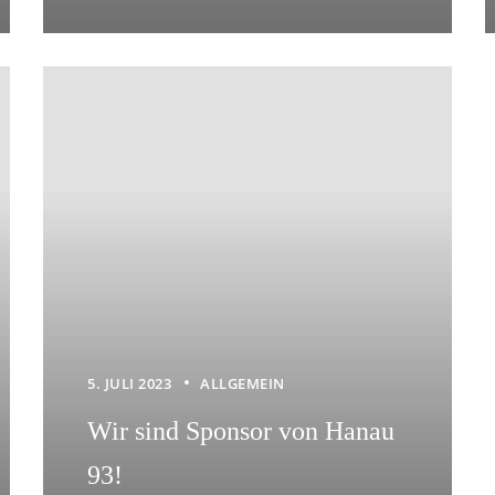
5. JULI 2023
ALLGEMEIN
Wir sind Sponsor von Hanau
93!