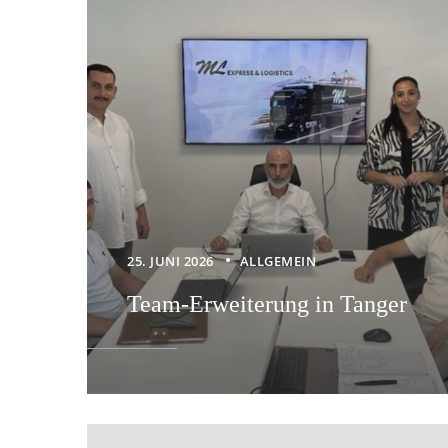
25. JUNI 2026
ALLGEMEIN
Team-Erweiterung in Tanger