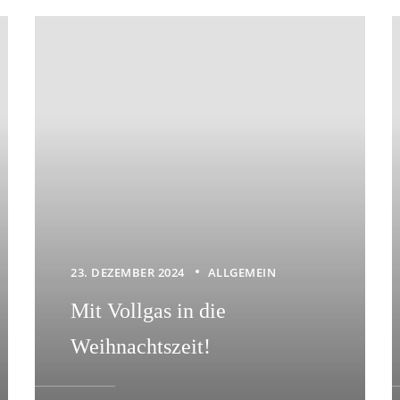
23. DEZEMBER 2024
ALLGEMEIN
Mit Vollgas in die
Weihnachtszeit!