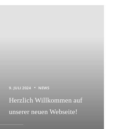
9. JULI 2024
NEWS
Herzlich Willkommen auf
unserer neuen Webseite!