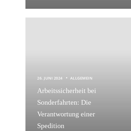
26. JUNI 2024
ALLGEMEIN
Arbeitssicherheit bei
Sonderfahrten: Die
Verantwortung einer
Spedition