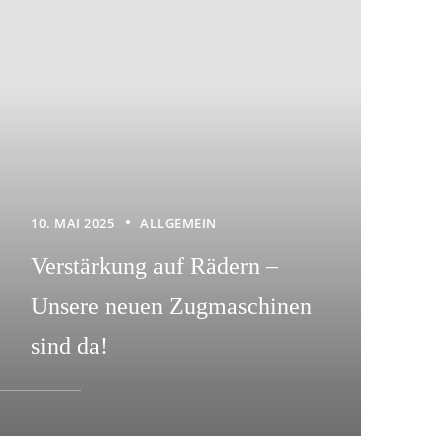
10. MAI 2025
ALLGEMEIN
Verstärkung auf Rädern –
Unsere neuen Zugmaschinen
sind da!