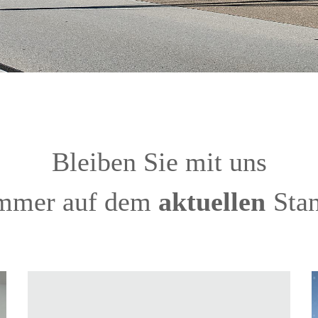
Bleiben Sie mit uns
mmer auf dem
aktuellen
Sta