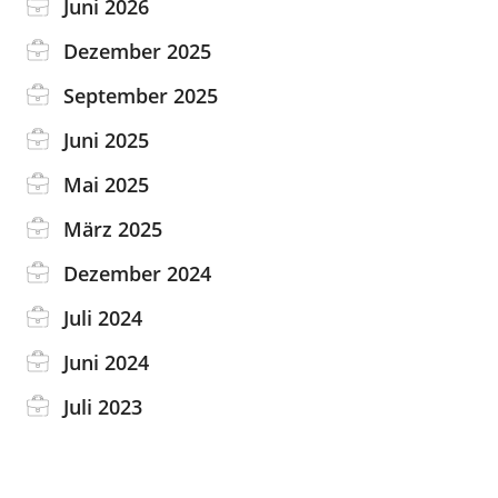
Juni 2026
Dezember 2025
September 2025
Juni 2025
Mai 2025
März 2025
Dezember 2024
Juli 2024
Juni 2024
Juli 2023