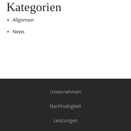
Kategorien
Allgemein
News
Unternehmen
Nachhaltigkeit
Leistungen