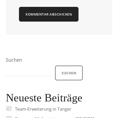
Alternative:
Suchen
SUCHEN
Neueste Beiträge
Team-Erweiterung in Tanger