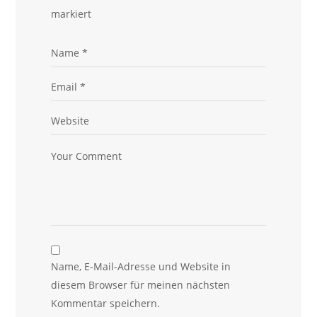
markiert
Name, E-Mail-Adresse und Website in
diesem Browser für meinen nächsten
Kommentar speichern.