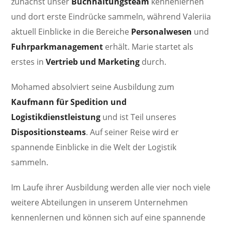
zunächst unser
Buchhaltungsteam
kennenlernen
und dort erste Eindrücke sammeln, während Valeriia
aktuell Einblicke in die Bereiche
Personalwesen
und
Fuhrparkmanagement
erhält. Marie startet als
erstes in
Vertrieb und Marketing
durch.
Mohamed absolviert seine Ausbildung zum
Kaufmann für Spedition und
Logistikdienstleistung
und ist Teil unseres
Dispositionsteams
. Auf seiner Reise wird er
spannende Einblicke in die Welt der Logistik
sammeln.
Im Laufe ihrer Ausbildung werden alle vier noch viele
weitere Abteilungen in unserem Unternehmen
kennenlernen und können sich auf eine spannende