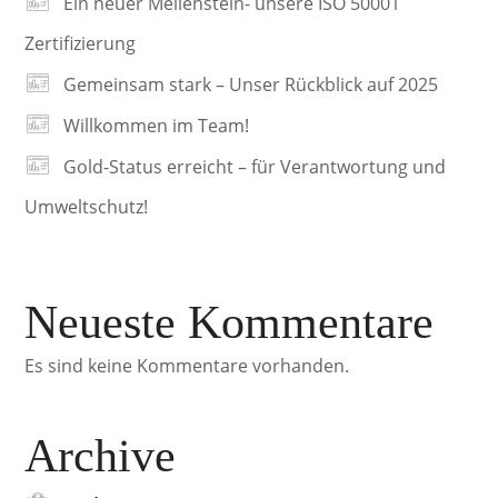
Ein neuer Meilenstein- unsere ISO 50001
Zertifizierung
Gemeinsam stark – Unser Rückblick auf 2025
Willkommen im Team!
Gold-Status erreicht – für Verantwortung und
Umweltschutz!
Neueste Kommentare
Es sind keine Kommentare vorhanden.
Archive