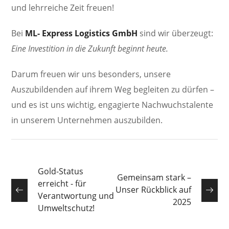
und lehrreiche Zeit freuen!
Bei
ML- Express Logistics GmbH
sind wir überzeugt:
Eine Investition in die Zukunft beginnt heute.
Darum freuen wir uns besonders, unsere
Auszubildenden auf ihrem Weg begleiten zu dürfen –
und es ist uns wichtig, engagierte Nachwuchstalente
in unserem Unternehmen auszubilden.
Gold-Status
Gemeinsam stark –
erreicht - für
Unser Rückblick auf
Verantwortung und
2025
Umweltschutz!