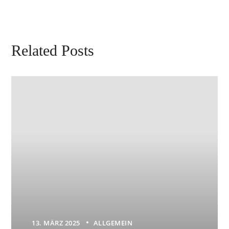
Related Posts
13. MÄRZ 2025
ALLGEMEIN