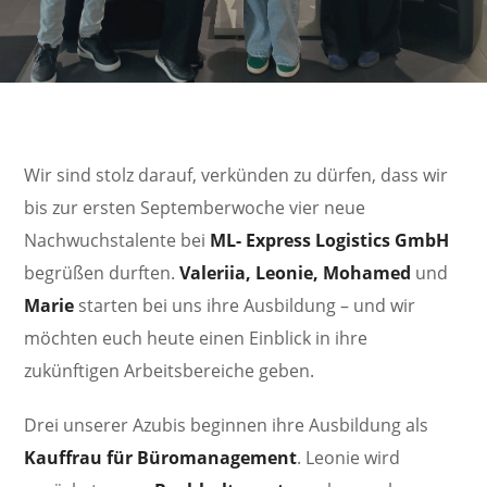
Wir sind stolz darauf, verkünden zu dürfen, dass wir
bis zur ersten Septemberwoche vier neue
Nachwuchstalente bei
ML- Express Logistics GmbH
begrüßen durften.
Valeriia, Leonie, Mohamed
und
Marie
starten bei uns ihre Ausbildung – und wir
möchten euch heute einen Einblick in ihre
zukünftigen Arbeitsbereiche geben.
Drei unserer Azubis beginnen ihre Ausbildung als
Kauffrau für Büromanagement
. Leonie wird