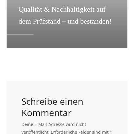
Qualität & Nachhaltigkeit auf
dem Prüfstand – und bestanden!
Schreibe einen
Kommentar
Deine E-Mail-Adresse wird nicht
veröffentlicht.
Erforderliche Felder sind mit
*