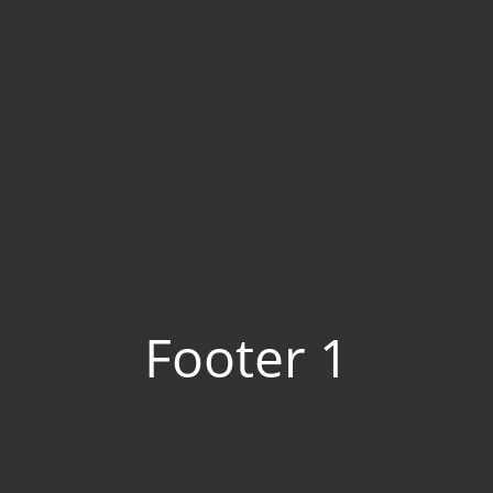
Footer 1